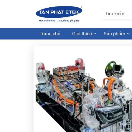
Trang chủ
Giới thiệu
Sản phẩm