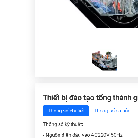
Thiết bị đào tạo tổng thành g
Thông số chi tiết
Thông số cơ bản
Thông số kỹ thuật:
- Nguồn điện đầu vào AC220V 50Hz