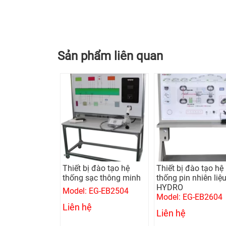
Sản phẩm liên quan
Thiết bị đào tạo hệ
Thiết bị đào tạo hệ
thống sạc thông minh
thống pin nhiên liệ
HYDRO
Model: EG-EB2504
Model: EG-EB2604
Liên hệ
Liên hệ