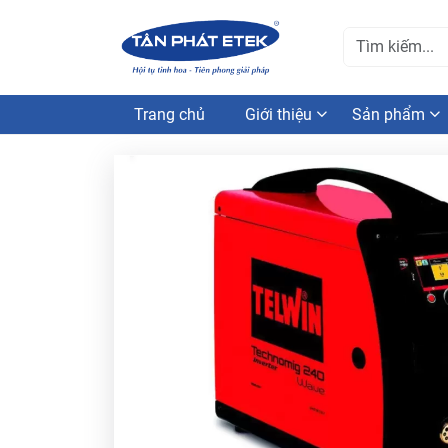
Trang chủ
Giới thiệu
Sản phẩm