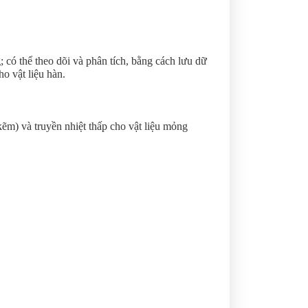
có thể theo dõi và phân tích, bằng cách lưu dữ
o vật liệu hàn.
m) và truyền nhiệt thấp cho vật liệu mỏng