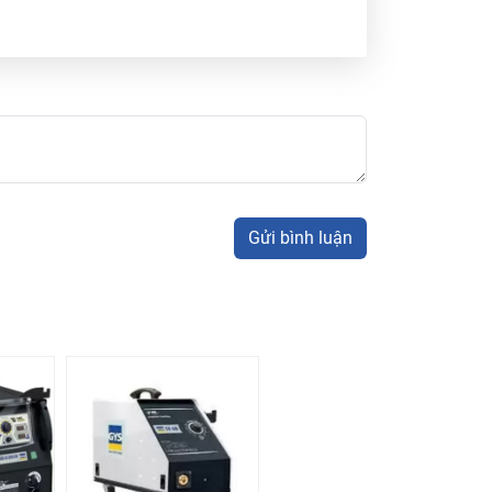
Gửi bình luận