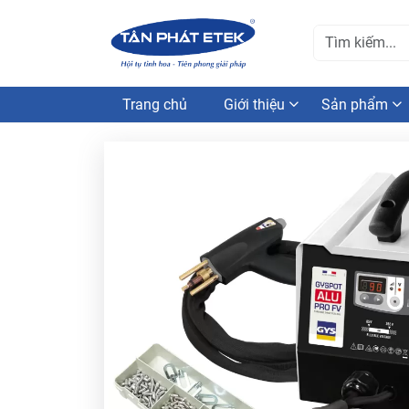
Trang chủ
Giới thiệu
Sản phẩm