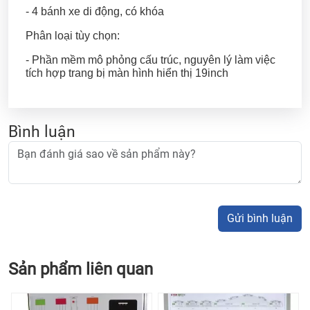
- 4 bánh xe di động, có khóa
Phân loại tùy chọn:
- Phần mềm mô phỏng cấu trúc, nguyên lý làm việc
tích hợp trang bị màn hình hiển thị 19inch
Bình luận
Gửi bình luận
Sản phẩm liên quan