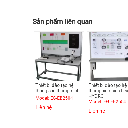
Sản phẩm liên quan
Thiết bị đào tạo hệ
Thiết bị đào tạo hệ
thống sạc thông minh
thống pin nhiên liệ
HYDRO
Model: EG-EB2504
Model: EG-EB2604
Liên hệ
Liên hệ