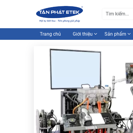
Trang chủ
Giới thiệu
Sản phẩm