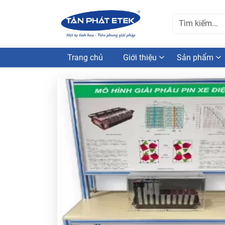
Trang chủ
Giới thiệu
Sản phẩm