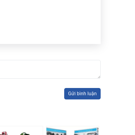
Gửi bình luận