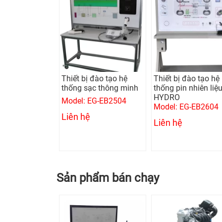
Thiết bị đào tạo hệ
Thiết bị đào tạo hệ
thống sạc thông minh
thống pin nhiên liệ
HYDRO
Model: EG-EB2504
Model: EG-EB2604
Liên hệ
Liên hệ
Sản phẩm bán chạy