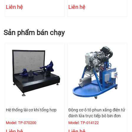
Liên hệ
Liên hệ
Sản phẩm bán chạy
Hệ thống lái cơ khí tổng hợp
Động cơ ô tô phun xăng điện tử
đánh lửa trực tiếp bô bin đơn
Model: TP-070200
Model: TP-014122
Liên hệ
Liên hệ