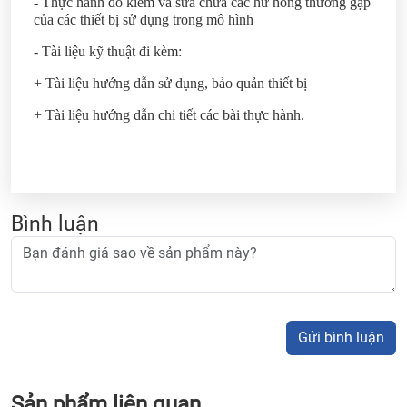
- Thực hành đo kiểm và sửa chữa các hư hỏng thường gặp
của các thiết bị sử dụng trong mô hình
- Tài liệu kỹ thuật đi kèm:
+ Tài liệu hướng dẫn sử dụng, bảo quản thiết bị
+ Tài liệu hướng dẫn chi tiết các bài thực hành.
Bình luận
Gửi bình luận
Sản phẩm liên quan