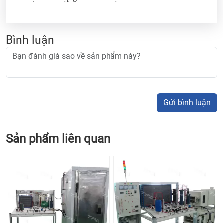
Bình luận
Gửi bình luận
Sản phẩm liên quan