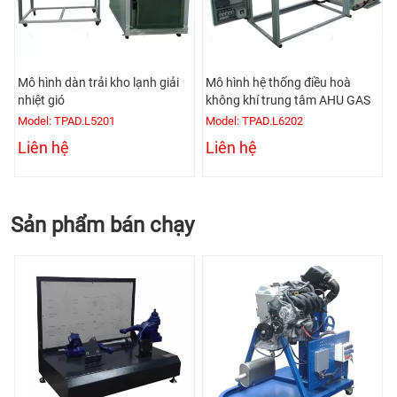
Mô hình dàn trải kho lạnh giải
Mô hình hệ thống điều hoà
nhiệt gió
không khí trung tâm AHU GAS
Model: TPAD.L5201
Model: TPAD.L6202
Liên hệ
Liên hệ
Sản phẩm bán chạy