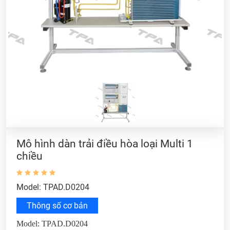
Mô hình dàn trải điều hòa loại Multi 1
chiều
Model: TPAD.D0204
Thông số cơ bản
Model: TPAD.D0204