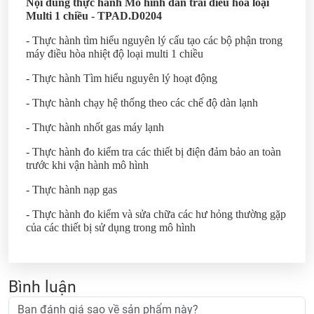
Nội dung thực hành Mô hình dàn trải điều hòa loại
Multi 1 chiều - TPAD.D0204
- Thực hành tìm hiểu nguyên lý cấu tạo các bộ phận trong
máy điều hòa nhiệt độ loại multi 1 chiều
- Thực hành Tìm hiểu nguyên lý hoạt động
- Thực hành chạy hệ thống theo các chế độ dàn lạnh
- Thực hành nhốt gas máy lạnh
- Thực hành đo kiểm tra các thiết bị điện đảm bảo an toàn
trước khi vận hành mô hình
- Thực hành nạp gas
- Thực hành đo kiểm và sửa chữa các hư hỏng thường gặp
của các thiết bị sử dụng trong mô hình
Bình luận