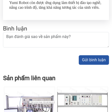
Yumi Robot còn được ứng dụng làm thiết bị đào tạo nghề,
nâng cao trình độ, tăng khả năng tương tác của sinh viên.
Bình luận
Gửi bình luận
Sản phẩm liên quan