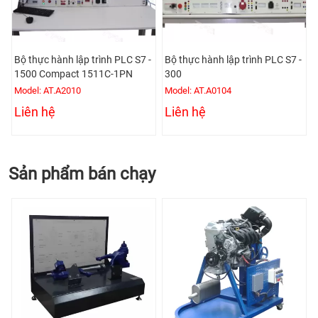
Bộ thực hành lập trình PLC S7 -
Bộ thực hành lập trình PLC S7 -
1500 Compact 1511C-1PN
300
Model: AT.A2010
Model: AT.A0104
Liên hệ
Liên hệ
Sản phẩm bán chạy