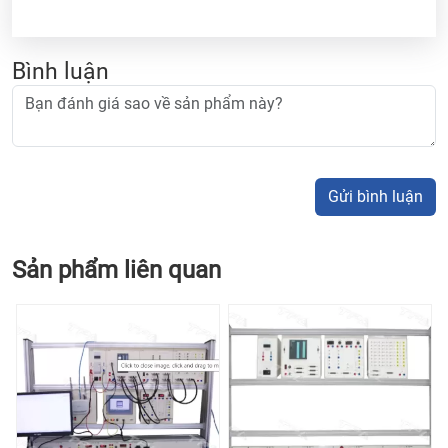
Bình luận
Gửi bình luận
Sản phẩm liên quan