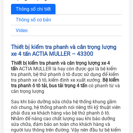
Thông số chi tiết
Thông số cơ bản
Video
Thiết bị kiểm tra phanh và cân trọng lượng
xe 4 tấn ACTIA MULLER – 43300
Thiết bị kiểm tra phanh và cân trọng lượng xe 4
tấn
ACTIA MULLER là hay còn được gọi là bệ kiểm
tra phanh, bệ thử phanh ô tô được sử dụng để kiểm
tra phanh xe ô tô, kiểm định xe xuất xưởng.
Bệ kiểm
tra phanh ô tô tải, bus tải trọng 4 tấn
có phanh từ và
cân trọng lượng
Sau khi bảo dưỡng sửa chữa hệ thống khung gầm
nói chung, hệ thống phanh nói riêng thì kỹ thuật viên
phải đưa xe khách hàng vào bệ thử phanh ô tô.
Nhằm để nâng cao chất lượng sau khi bảo dưỡng
sửa chữa, đảm bảo an toàn cho khách hàng và
người lưu thông trên đường. Vậy nên đầu tư bệ kiểm