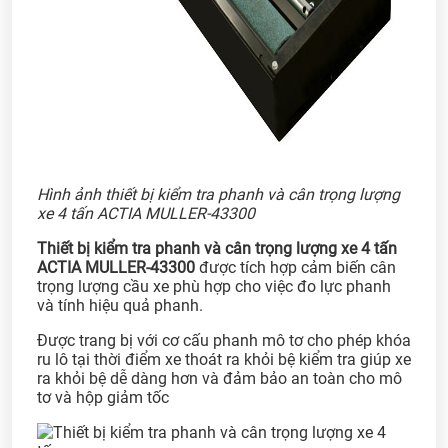
Hình ảnh thiết bị kiểm tra phanh và cân trọng lượng
xe 4 tấn ACTIA MULLER-43300
Thiết bị kiểm tra phanh và cân trọng lượng xe 4 tấn
ACTIA MULLER-43300
được tích hợp cảm biến cân
trọng lượng cầu xe phù hợp cho việc đo lực phanh
và tính hiệu quả phanh.
Được trang bị với cơ cấu phanh mô tơ cho phép khóa
ru lô tại thời điểm xe thoát ra khỏi bệ kiểm tra giúp xe
ra khỏi bệ dễ dàng hơn và đảm bảo an toàn cho mô
tơ và hộp giảm tốc