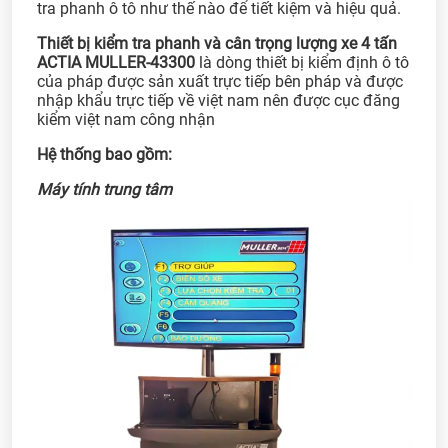
tra phanh ô tô như thế nào để tiết kiệm và hiệu quả.
Thiết bị kiểm tra phanh và cân trọng lượng xe 4 tấn
ACTIA MULLER-43300
là dòng thiết bị kiểm định ô tô
của pháp được sản xuất trực tiếp bên pháp và được
nhập khẩu trực tiếp về việt nam nên được cục đăng
kiểm việt nam công nhận
Hệ thống bao gồm:
Máy tính trung tâm