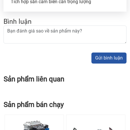
Tích hợp sẵn cảm biến cân trọng lượng
Bình luận
Gửi bình luận
Sản phẩm liên quan
Sản phẩm bán chạy