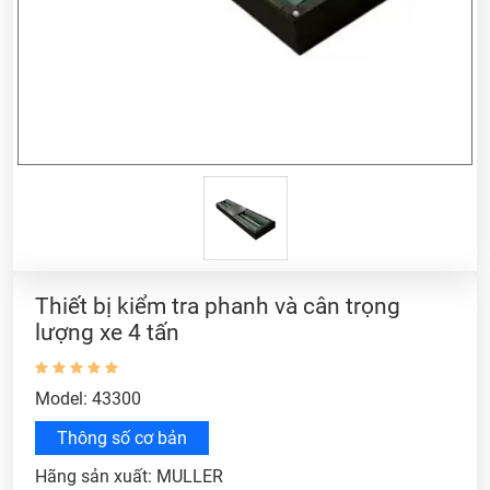
Thiết bị kiểm tra phanh và cân trọng
lượng xe 4 tấn
Model: 43300
Thông số cơ bản
Hãng sản xuất: MULLER