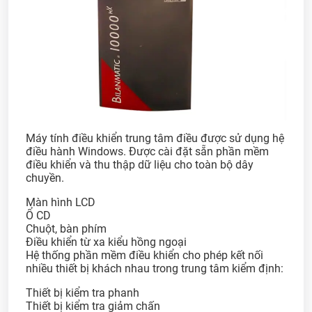
Máy tính điều khiển trung tâm điều được sử dụng hệ
điều hành Windows. Được cài đặt sẵn phần mềm
điều khiển và thu thập dữ liệu cho toàn bộ dây
chuyền.
Màn hình LCD
Ổ CD
Chuột, bàn phím
Điều khiển từ xa kiểu hồng ngoại
Hệ thống phần mềm điều khiển cho phép kết nối
nhiều thiết bị khách nhau trong trung tâm kiểm định:
Thiết bị kiểm tra phanh
Thiết bị kiểm tra giảm chấn