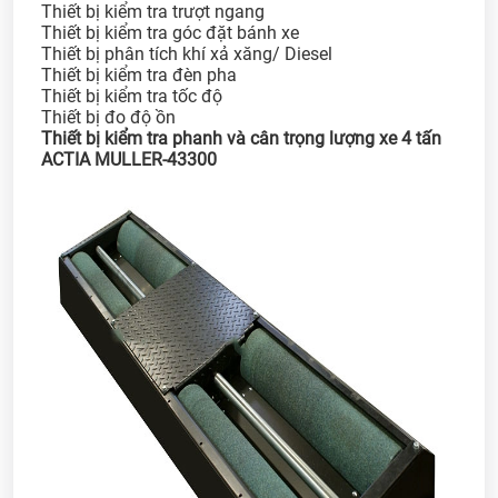
Thiết bị kiểm tra trượt ngang
Thiết bị kiểm tra góc đặt bánh xe
Thiết bị phân tích khí xả xăng/ Diesel
Thiết bị kiểm tra đèn pha
Thiết bị kiểm tra tốc độ
Thiết bị đo độ ồn
Thiết bị kiểm tra phanh và cân trọng lượng xe 4 tấn
ACTIA MULLER-43300