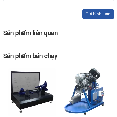
Gửi bình luận
Sản phẩm liên quan
Sản phẩm bán chạy