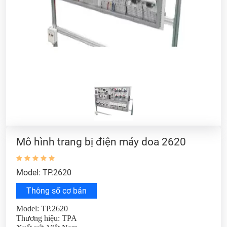
Mô hình trang bị điện máy doa 2620
Model: TP.2620
Thông số cơ bản
Model: TP.2620
Thương hiệu: TPA