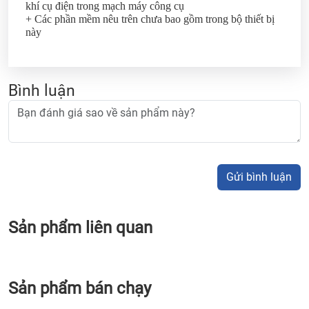
khí cụ điện trong mạch máy công cụ
+ Các phần mềm nêu trên chưa bao gồm trong bộ thiết bị
này
Bình luận
Gửi bình luận
Sản phẩm liên quan
Sản phẩm bán chạy