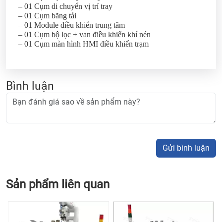
– 01 Cụm di chuyển vị trí tray
– 01 Cụm băng tải
– 01 Module điều khiển trung tâm
– 01 Cụm bộ lọc + van điều khiển khí nén
– 01 Cụm màn hình HMI điều khiển trạm
Bình luận
Gửi bình luận
Sản phẩm liên quan