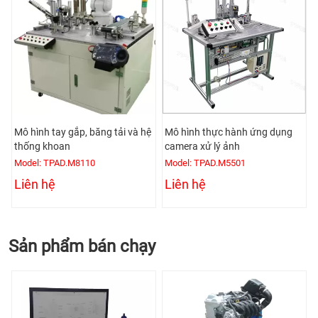
Mô hình tay gắp, băng tải và hệ
Mô hình thực hành ứng dụng
thống khoan
camera xử lý ảnh
Model: TPAD.M8110
Model: TPAD.M5501
Liên hệ
Liên hệ
Sản phẩm bán chạy