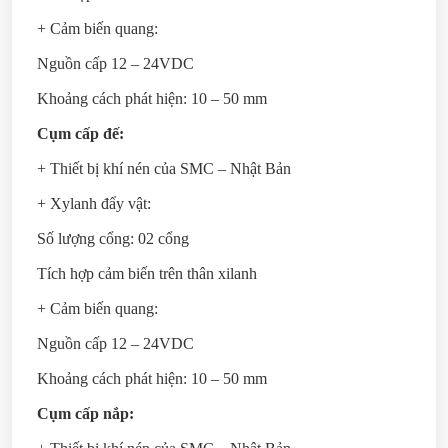
+ Cảm biến quang:
Nguồn cấp 12 – 24VDC
Khoảng cách phát hiện: 10 – 50 mm
Cụm cấp đế:
+ Thiết bị khí nén của SMC – Nhật Bản
+ Xylanh đẩy vật:
Số lượng cổng: 02 cổng
Tích hợp cảm biến trên thân xilanh
+ Cảm biến quang:
Nguồn cấp 12 – 24VDC
Khoảng cách phát hiện: 10 – 50 mm
Cụm cấp nắp: