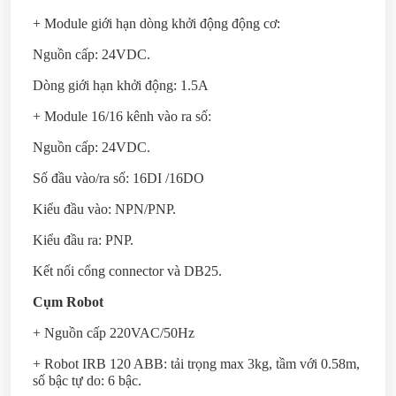
+ Module giới hạn dòng khởi động động cơ:
Nguồn cấp: 24VDC.
Dòng giới hạn khởi động: 1.5A
+ Module 16/16 kênh vào ra số:
Nguồn cấp: 24VDC.
Số đầu vào/ra số: 16DI /16DO
Kiểu đầu vào: NPN/PNP.
Kiểu đầu ra: PNP.
Kết nối cổng connector và DB25.
Cụm Robot
+ Nguồn cấp 220VAC/50Hz
+ Robot IRB 120 ABB: tải trọng max 3kg, tầm với 0.58m,
số bậc tự do: 6 bậc.