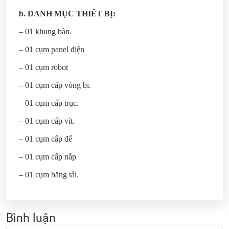
b. DANH MỤC THIẾT BỊ:
– 01 khung bàn.
– 01 cụm panel điện
– 01 cụm robot
– 01 cụm cấp vòng bi.
– 01 cụm cấp trục.
– 01 cụm cấp vít.
– 01 cụm cấp đế
– 01 cụm cấp nắp
– 01 cụm băng tải.
Bình luận