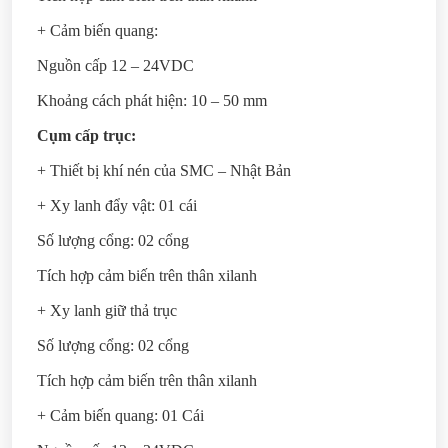
+ Cảm biến quang:
Nguồn cấp 12 – 24VDC
Khoảng cách phát hiện: 10 – 50 mm
Cụm cấp trục:
+ Thiết bị khí nén của SMC – Nhật Bản
+ Xy lanh đẩy vật: 01 cái
Số lượng cổng: 02 cổng
Tích hợp cảm biến trên thân xilanh
+ Xy lanh giữ thả trục
Số lượng cổng: 02 cổng
Tích hợp cảm biến trên thân xilanh
+ Cảm biến quang: 01 Cái