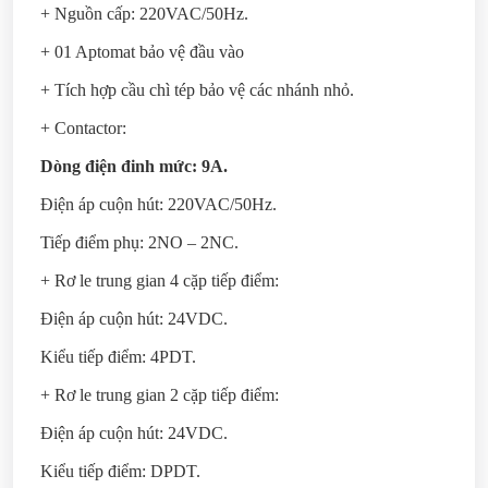
+ Nguồn cấp: 220VAC/50Hz.
+ 01 Aptomat bảo vệ đầu vào
+ Tích hợp cầu chì tép bảo vệ các nhánh nhỏ.
+ Contactor:
Dòng điện đinh mức: 9A.
Điện áp cuộn hút: 220VAC/50Hz.
Tiếp điểm phụ: 2NO – 2NC.
+ Rơ le trung gian 4 cặp tiếp điểm:
Điện áp cuộn hút: 24VDC.
Kiểu tiếp điểm: 4PDT.
+ Rơ le trung gian 2 cặp tiếp điểm:
Điện áp cuộn hút: 24VDC.
Kiểu tiếp điểm: DPDT.