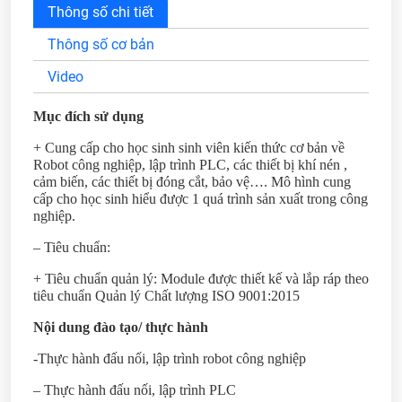
Thông số chi tiết
Thông số cơ bản
Video
Mục đích sử dụng
+ Cung cấp cho học sinh sinh viên kiến thức cơ bản về
Robot công nghiệp, lập trình PLC, các thiết bị khí nén ,
cảm biến, các thiết bị đóng cắt, bảo vệ…. Mô hình cung
cấp cho học sinh hiểu được 1 quá trình sản xuất trong công
nghiệp.
– Tiêu chuẩn:
+ Tiêu chuẩn quản lý: Module được thiết kế và lắp ráp theo
tiêu chuẩn Quản lý Chất lượng ISO 9001:2015
Nội dung đào tạo/ thực hành
-Thực hành đấu nối, lập trình robot công nghiệp
– Thực hành đấu nối, lập trình PLC