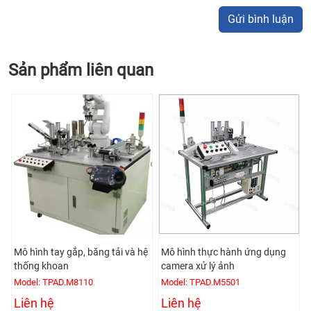
Gửi bình luận
Sản phẩm liên quan
Mô hình tay gắp, băng tải và hệ
Mô hình thực hành ứng dụng
thống khoan
camera xử lý ảnh
Model: TPAD.M8110
Model: TPAD.M5501
Liên hệ
Liên hệ