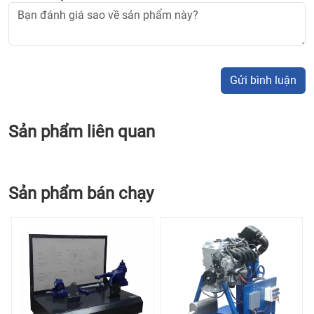
Gửi bình luận
Sản phẩm liên quan
Sản phẩm bán chạy