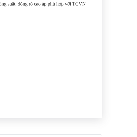
công suất, dòng rò cao áp phù hợp với TCVN