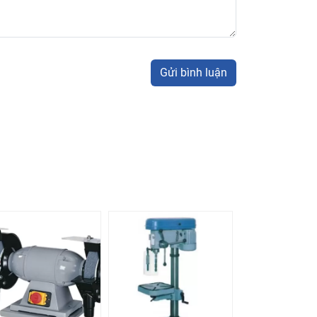
Gửi bình luận