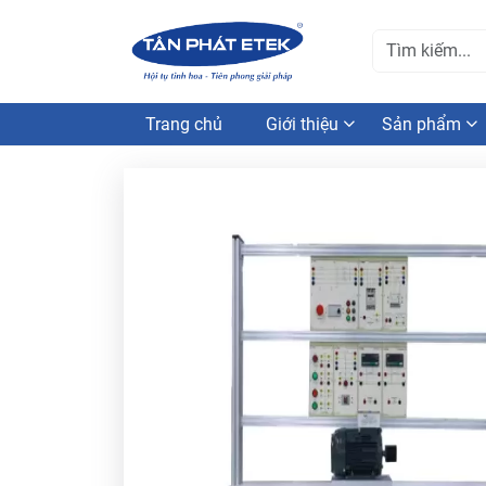
Trang chủ
Giới thiệu
Sản phẩm