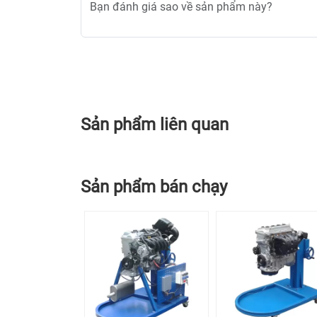
Sản phẩm liên quan
Sản phẩm bán chạy