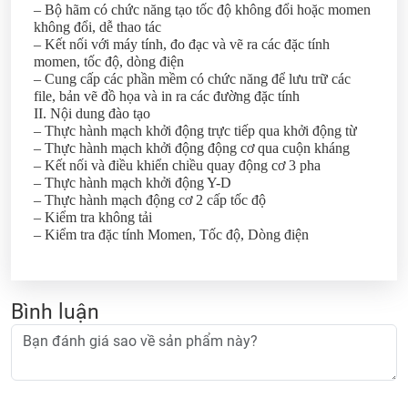
– Bộ hãm có chức năng tạo tốc độ không đổi hoặc momen
không đổi, dễ thao tác
– Kết nối với máy tính, đo đạc và vẽ ra các đặc tính
momen, tốc độ, dòng điện
– Cung cấp các phần mềm có chức năng để lưu trữ các
file, bản vẽ đồ họa và in ra các đường đặc tính
II. Nội dung đào tạo
– Thực hành mạch khởi động trực tiếp qua khởi động từ
– Thực hành mạch khởi động động cơ qua cuộn kháng
– Kết nối và điều khiển chiều quay động cơ 3 pha
– Thực hành mạch khởi động Y-D
– Thực hành mạch động cơ 2 cấp tốc độ
– Kiểm tra không tải
– Kiểm tra đặc tính Momen, Tốc độ, Dòng điện
Bình luận