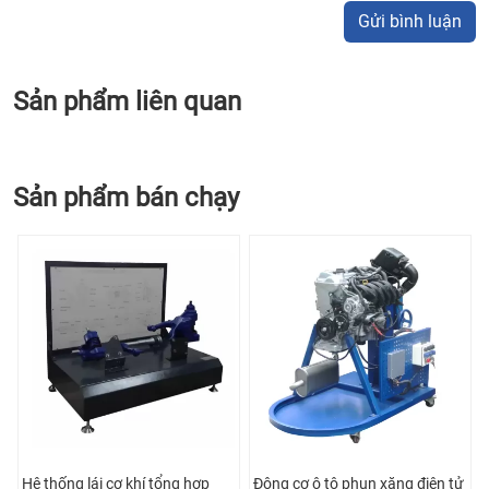
Gửi bình luận
Sản phẩm liên quan
Sản phẩm bán chạy
Hệ thống lái cơ khí tổng hợp
Động cơ ô tô phun xăng điện tử