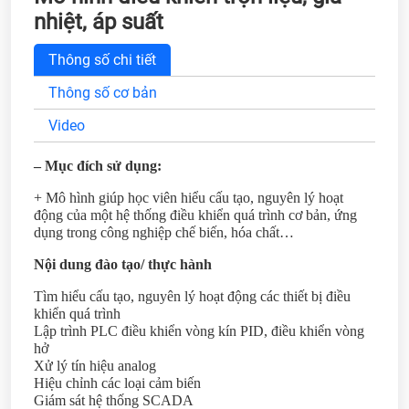
nhiệt, áp suất
Thông số chi tiết
Thông số cơ bản
Video
– Mục đích sử dụng:
+ Mô hình giúp học viên hiểu cấu tạo, nguyên lý hoạt
động của một hệ thống điều khiển quá trình cơ bản, ứng
dụng trong công nghiệp chế biến, hóa chất…
Nội dung đào tạo/ thực hành
Tìm hiểu cấu tạo, nguyên lý hoạt động các thiết bị điều
khiển quá trình
Lập trình PLC điều khiển vòng kín PID, điều khiển vòng
hở
Xử lý tín hiệu analog
Hiệu chỉnh các loại cảm biến
Giám sát hệ thống SCADA