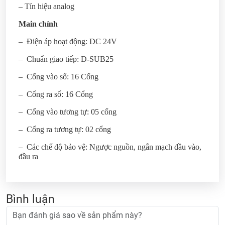
– Tín hiệu analog
Main chính
– Điện áp hoạt động: DC 24V
– Chuẩn giao tiếp: D-SUB25
– Cổng vào số: 16 Cổng
– Cổng ra số: 16 Cổng
– Cổng vào tương tự: 05 cổng
– Cổng ra tương tự: 02 cổng
– Các chế độ bảo vệ: Ngược nguồn, ngắn mạch đầu vào,
đầu ra
Bình luận