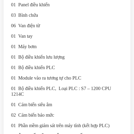
01 Panel điều khiển
03 Bình chứa
06 Van điện từ
01 Van tay
01 Máy bơm
01 Bộ điều khiển lưu lượng
01 Bộ điều khiển PLC
01 Module vào ra tương tự cho PLC
01 Bộ điều khiển PLC, Loại PLC : S7 – 1200 CPU
1214C
01 Cảm biến siêu âm
02 Cảm biến báo mức
01 Phần mềm giám sát trên máy tính (kết hợp PLC)