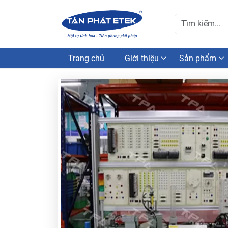
Trang chủ
Giới thiệu
Sản phẩm