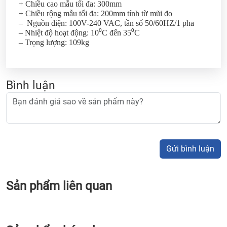
+ Chiều cao mẫu tối đa: 300mm
+ Chiều rộng mẫu tối đa: 200mm tính từ mũi đo
– Nguồn điện: 100V-240 VAC, tần số 50/60HZ/1 pha
– Nhiệt độ hoạt động: 10⁰C đến 35⁰C
– Trọng lượng: 109kg
Bình luận
Gửi bình luận
Sản phẩm liên quan