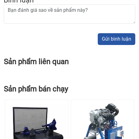
Gửi bình luận
Sản phẩm liên quan
Sản phẩm bán chạy