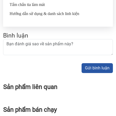
Tấm chắn tia làm mát
Hướng dẫn sử dụng & danh sách linh kiện
Bình luận
Gửi bình luận
Sản phẩm liên quan
Sản phẩm bán chạy