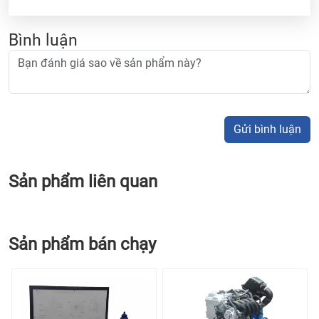
Bình luận
Gửi bình luận
Sản phẩm liên quan
Sản phẩm bán chạy