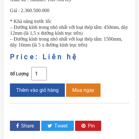
Giá : 2.360.500.000
* Khả năng trước lốc
– Đường kính trong nhỏ nhất với loại thép tấm: 450mm, dày
12mm (là 1,5 x đường kính trục trên)
– Đường kính trong nhỏ nhất với loại thép tấm: 1500mm,
dày 16mm (là 5 x đường kính trục trên)
Price: Liên hệ
Số Lượng
Thêm vào giỏ hàng
Mua ngay
Share
Tweet
Pin