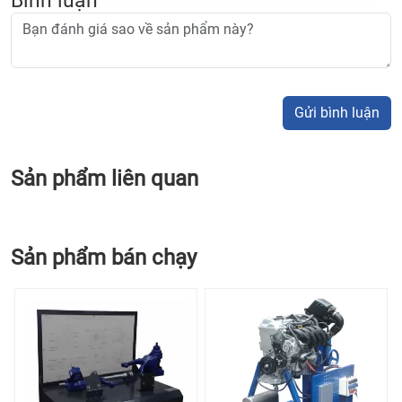
Gửi bình luận
Sản phẩm liên quan
Sản phẩm bán chạy