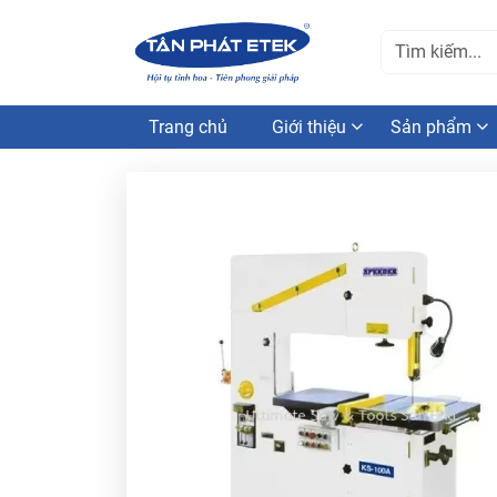
Trang chủ
Giới thiệu
Sản phẩm