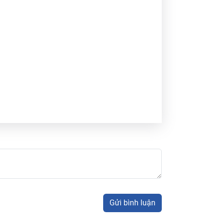
Gửi bình luận