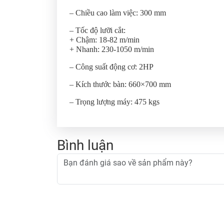
– Chiều cao làm việc: 300 mm
– Tốc độ lưỡi cắt:
+ Chậm: 18-82 m/min
+ Nhanh: 230-1050 m/min
– Công suất động cơ: 2HP
– Kích thước bàn: 660×700 mm
– Trọng lượng máy: 475 kgs
Bình luận