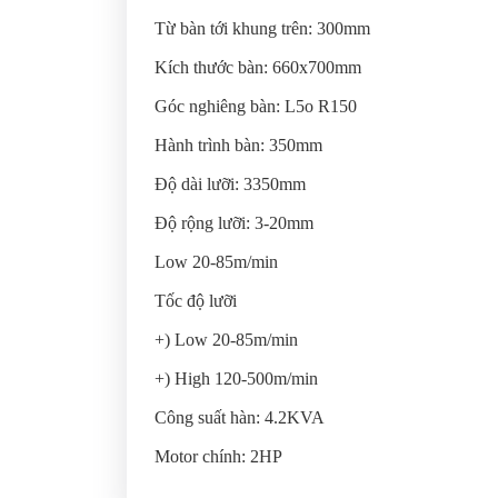
Từ bàn tới khung trên: 300mm
Kích thước bàn: 660x700mm
Góc nghiêng bàn: L5o R150
Hành trình bàn: 350mm
Độ dài lưỡi: 3350mm
Độ rộng lưỡi: 3-20mm
Low 20-85m/min
Tốc độ lưỡi
+) Low 20-85m/min
+) High 120-500m/min
Công suất hàn: 4.2KVA
Motor chính: 2HP