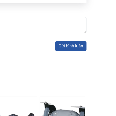
Gửi bình luận