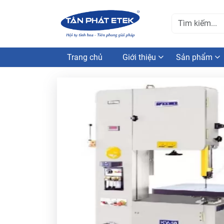
Trang chủ
Giới thiệu
Sản phẩm