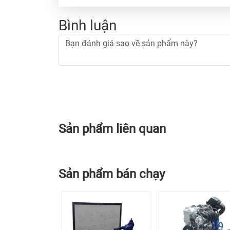
Bình luận
Sản phẩm liên quan
Sản phẩm bán chạy