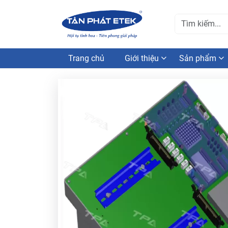
Trang chủ
Giới thiệu
Sản phẩm