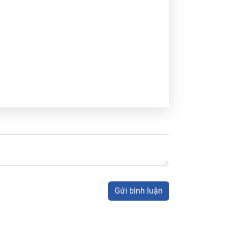
Gửi bình luận