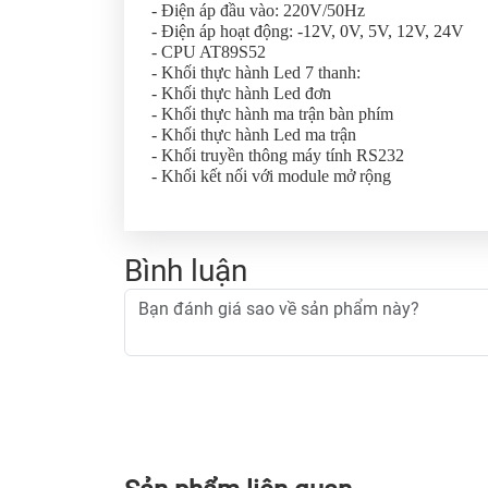
- Điện áp đầu vào: 220V/50Hz
- Điện áp hoạt động: -12V, 0V, 5V, 12V, 24V
- CPU AT89S52
- Khối thực hành Led 7 thanh:
- Khối thực hành Led đơn
- Khối thực hành ma trận bàn phím
- Khối thực hành Led ma trận
- Khối truyền thông máy tính RS232
- Khối kết nối với module mở rộng
Bình luận