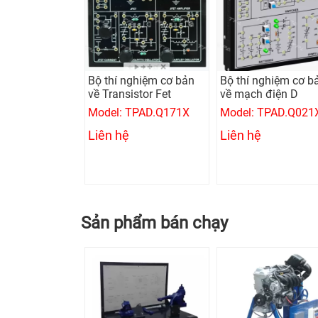
Bộ thí nghiệm cơ bản
Bộ thí nghiệm cơ b
về Transistor Fet
về mạch điện D
Model: TPAD.Q171X
Model: TPAD.Q021
Liên hệ
Liên hệ
Sản phẩm bán chạy