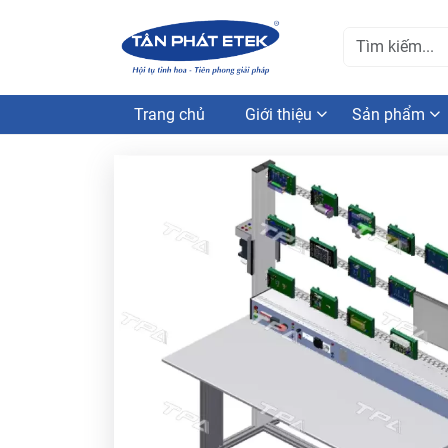
Trang chủ
Giới thiệu
Sản phẩm