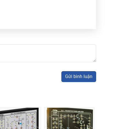
Gửi bình luận