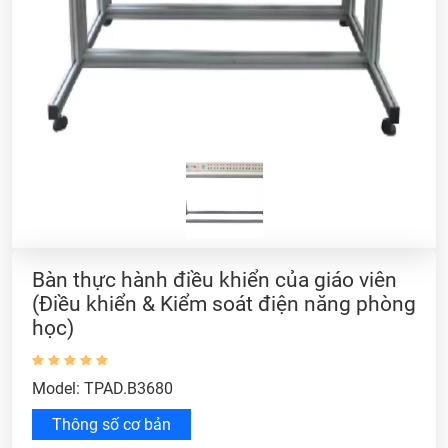
Bàn thực hành điều khiển của giáo viên
(Điều khiển & Kiểm soát điện năng phòng
học)
Model: TPAD.B3680
Thông số cơ bản