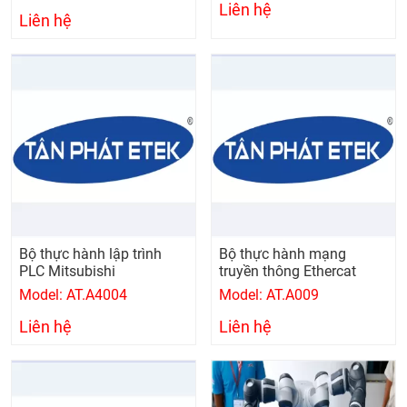
Liên hệ
Liên hệ
Bộ thực hành lập trình
Bộ thực hành mạng
PLC Mitsubishi
truyền thông Ethercat
Model: AT.A4004
Model: AT.A009
Liên hệ
Liên hệ