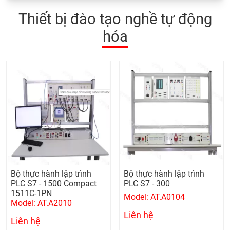
Thiết bị đào tạo nghề tự động
hóa
Bộ thực hành lập trình
Bộ thực hành lập trình
PLC S7 - 1500 Compact
PLC S7 - 300
1511C-1PN
Model: AT.A0104
Model: AT.A2010
Liên hệ
Liên hệ