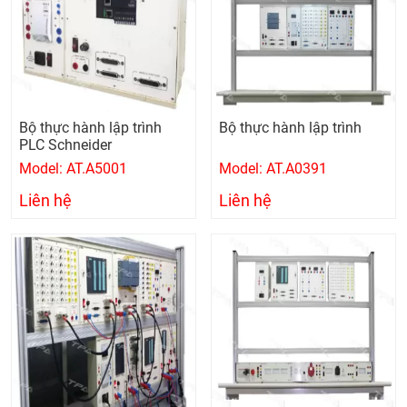
Bộ thực hành lập trình
Bộ thực hành lập trình
PLC Schneider
Model: AT.A5001
Model: AT.A0391
Liên hệ
Liên hệ