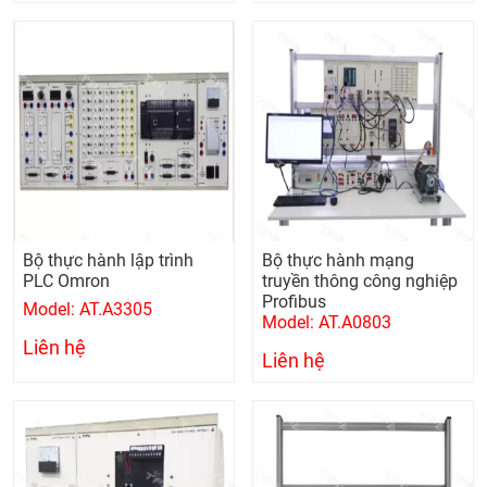
Bộ thực hành lập trình
​Bộ thực hành mạng
PLC Omron
truyền thông công nghiệp
Profibus
Model: AT.A3305
Model: AT.A0803
Liên hệ
Liên hệ