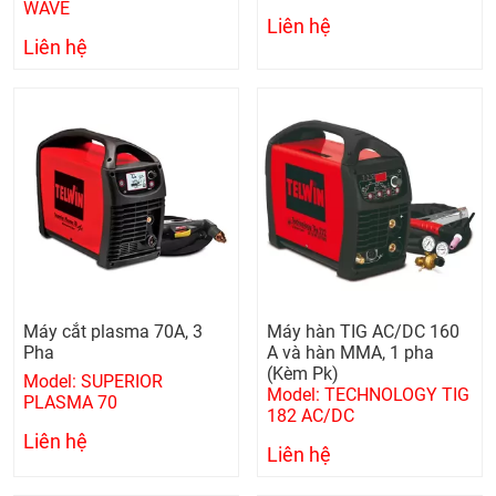
WAVE
Liên hệ
Liên hệ
Máy cắt plasma 70A, 3
Máy hàn TIG AC/DC 160
Pha
A và hàn MMA, 1 pha
(Kèm Pk)
Model: SUPERIOR
Model: TECHNOLOGY TIG
PLASMA 70
182 AC/DC
Liên hệ
Liên hệ