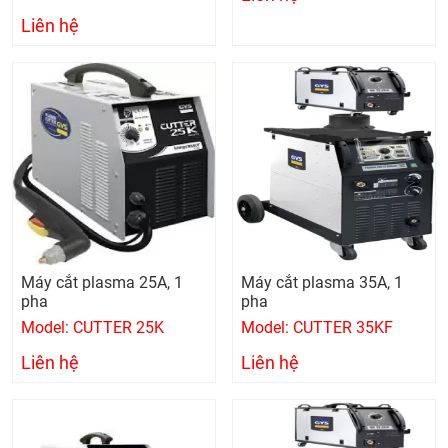
Liên hệ
Máy cắt plasma 25A, 1
Máy cắt plasma 35A, 1
pha
pha
Model: CUTTER 25K
Model: CUTTER 35KF
Liên hệ
Liên hệ