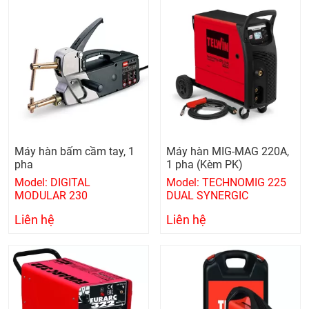
Máy hàn bấm cầm tay, 1
Máy hàn MIG-MAG 220A,
pha
1 pha (Kèm PK)
Model: DIGITAL
Model: TECHNOMIG 225
MODULAR 230
DUAL SYNERGIC
Liên hệ
Liên hệ